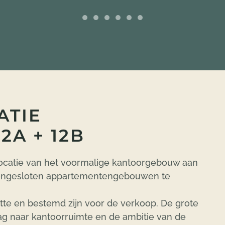
ATIE
2A + 12B
ocatie van het voormalige kantoorgebouw aan
engesloten appartementengebouwen te
tte en bestemd zijn voor de verkoop. De grote
g naar kantoorruimte en de ambitie van de