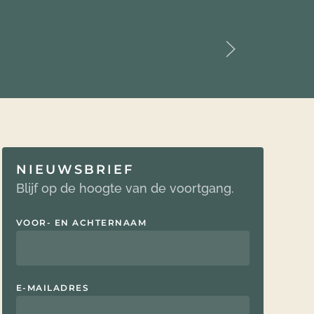
NIEUWSBRIEF
Blijf op de hoogte van de voortgang.
VOOR- EN ACHTERNAAM
E-MAILADRES