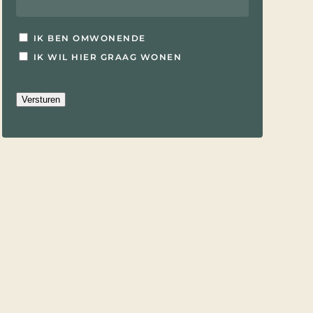
Interesse
IK BEN OMWONENDE
IK WIL HIER GRAAG WONEN
Versturen