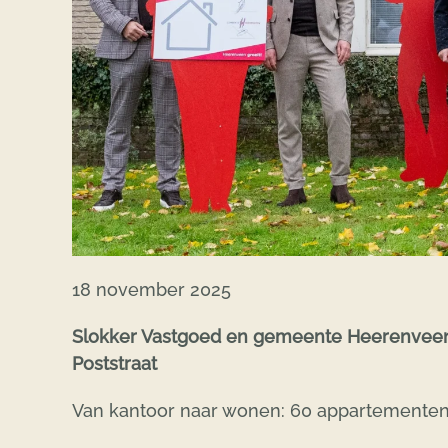
18 november 2025
Slokker Vastgoed en gemeente Heerenveen 
Poststraat
Van kantoor naar wonen: 60 appartementen